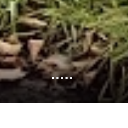
お知らせ
2026年度 オープンスクールのお知らせ