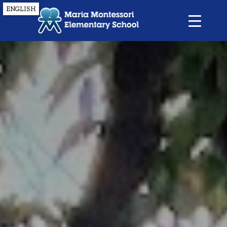
ENGLISH