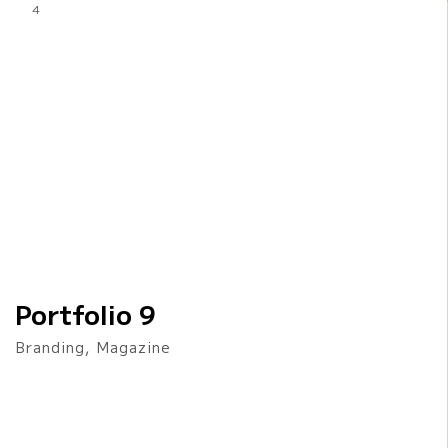
4
Portfolio 9
Branding, Magazine