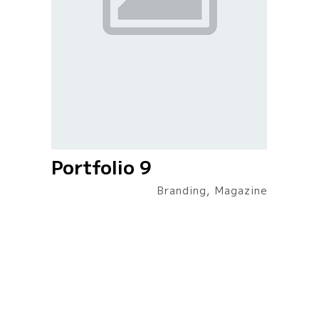
Portfolio 9
Branding, Magazine