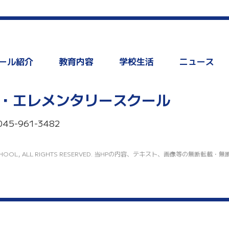
ール紹介
教育内容
学校生活
ニュース
・エレメンタリースクール
045-961-3482
TARY SCHOOL, ALL RIGHTS RESERVED. 当HPの内容、テキスト、画像等