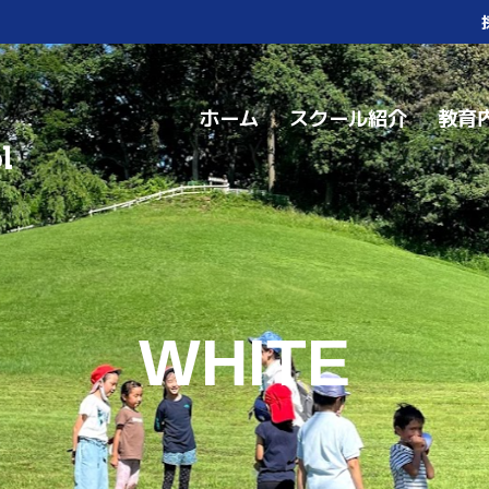
ホーム
スクール紹介
教育
WHITE