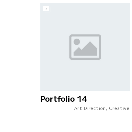
5
Portfolio 14
Art Direction, Creative