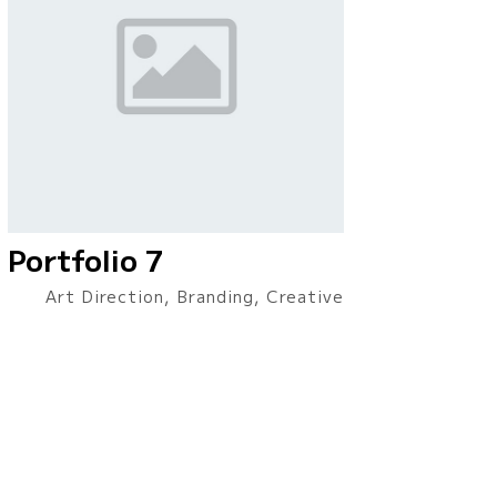
Portfolio 7
Art Direction, Branding, Creative