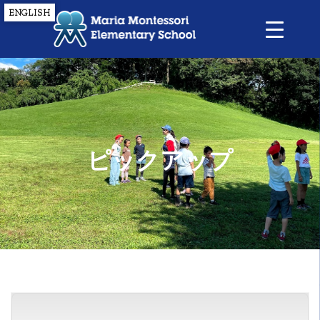
ENGLISH
ピックアップ