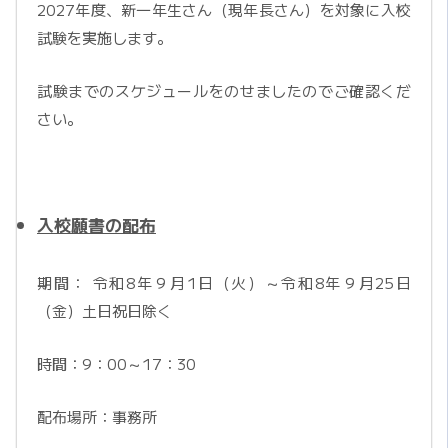
2027年度、新一年生さん（現年長さん）を対象に入校
試験を実施します。
試験までのスケジュールをのせましたのでご確認くだ
さい。
入校願書の配布
期間： 令和8年９月1日（火）～令和8年９月25日
（金）土日祝日除く
時間：9：00～17：30
配布場所：事務所