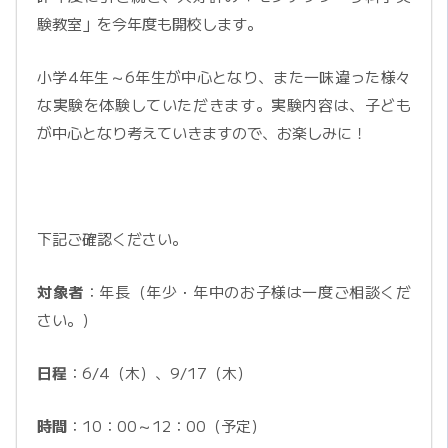
験教室」を今年度も開校します。
小学4年生～6年生が中心となり、また一味違った様々
な実験を体験していただきます。実験内容は、子ども
が中心となり考えていきますので、お楽しみに！
下記ご確認ください。
対象者
：年長（年少・年中のお子様は一度ご相談くだ
さい。）
日程
：6/4（木）、9/17（木）
時間
：10：00～12：00（予定）