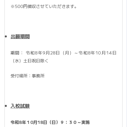
※500円徴収させていただきます。
出願期間
期間： 令和8年9月28日（月）～令和8年10月14日
（水）土日祝日除く
受付場所：事務所
入校試験
令和8年１0月18日（日）９：３０～実施