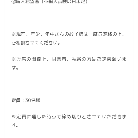
②編入希望者（※編入試験の日未定）
※現在、年少、年中さんのお子様は一度ご連絡の上、
ご相談させてください。
※お席の関係上、同業者、視察の方はご遠慮願いま
す。
定員
：30名様
※定員に達した時点で締め切りとさせていただきま
す。