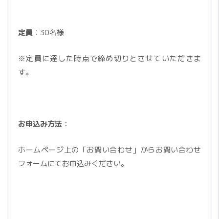
定員
：30名様
※定員に達した時点で締め切りとさせていただきま
す。
お申込み方法
：
ホームページ上の「お問い合わせ」からお問い合わせ
フォームにてお申込みください。