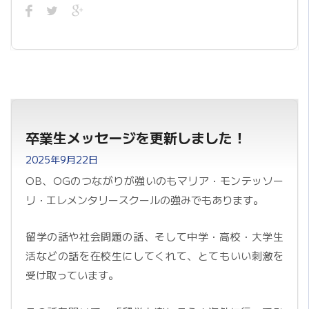
卒業生メッセージを更新しました！
2025年9月22日
OB、OGのつながりが強いのもマリア・モンテッソー
リ・エレメンタリースクールの強みでもあります。
留学の話や社会問題の話、そして中学・高校・大学生
活などの話を在校生にしてくれて、とてもいい刺激を
受け取っています。