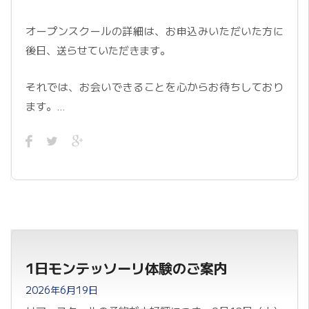
オープンスクールの詳細は、お申込みいただいた方に
後日、送らせていただきます。
それでは、お会いできることを心からお待ちしており
ます。…
1日モンテッソーリ体験のご案内
2026年6月19日