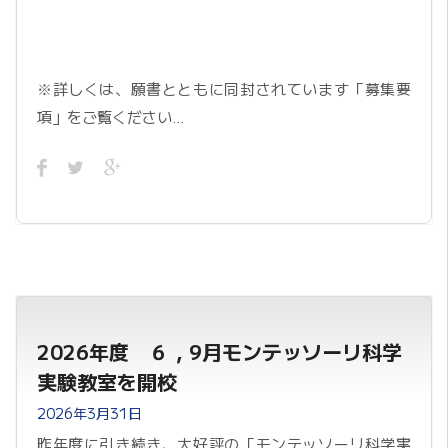
※詳しくは、願書とともに同封されています「募集要
項」をご覧ください…
2026年度 ６，9月モンテッソーリ科学
実験教室を開校
2026年3月31日
昨年度に引き続き、大好評の「モンテッソーリ科学実