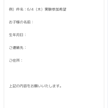
例）件名：6/4（木）実験参加希望
お子様の名前：
生年月日：
ご連絡先：
ご住所：
上記の内容をお願いいたします。