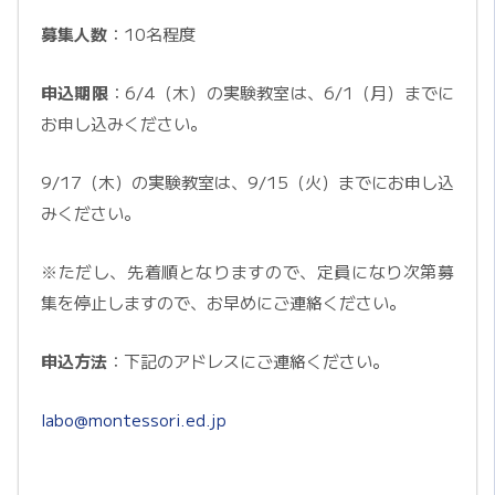
募集人数
：10名程度
申込期限
：6/4（木）の実験教室は、6/1（月）までに
お申し込みください。
9/17（木）の実験教室は、9/15（火）までにお申し込
みください。
※ただし、先着順となりますので、定員になり次第募
集を停止しますので、お早めにご連絡ください。
申込方法
：下記のアドレスにご連絡ください。
labo@montessori.ed.jp