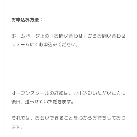
お申込み方法
：
ホームページ上の「お問い合わせ」からお問い合わせ
フォームにてお申込みください。
オープンスクールの詳細は、お申込みいただいた方に
後日、送らせていただきます。
それでは、お会いできることを心からお待ちしており
ます。…