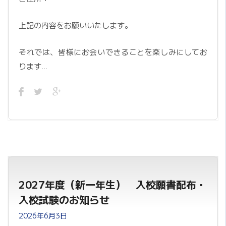
上記の内容をお願いいたします。
それでは、皆様にお会いできることを楽しみにしてお
ります…
2027年度（新一年生） 入校願書配布・
入校試験のお知らせ
2026年6月3日