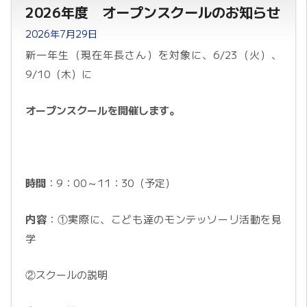
2026年度 オープンスクールのお知らせ
2026年7月29日
新一年生（現在年長さん）を対象に、6/23（火）、
9/10（木）に
オープンスクールを開催します。
時間
：9：00～11：30（予定）
内容
：①実際に、こども達のモンテッソーリ活動を見
学
②スクールの説明