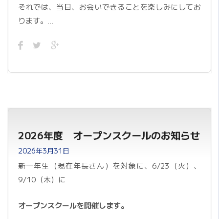
それでは、当日、お会いできることを楽しみにしてお
ります。…
2026年度 オープンスクールのお知らせ
2026年3月31日
新一年生（現在年長さん）を対象に、6/23（火）、
9/10（木）に
オープンスクールを開催します。