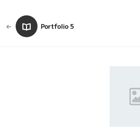
Portfolio 5