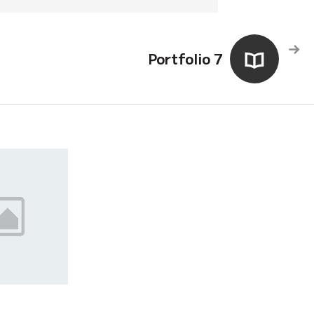
Portfolio 7