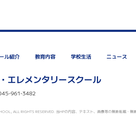
ール紹介
教育内容
学校生活
ニュース
・エレメンタリースクール
045-961-3482
TARY SCHOOL, ALL RIGHTS RESERVED. 当HPの内容、テキスト、画像等