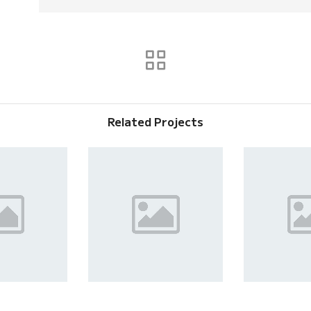
Related Projects