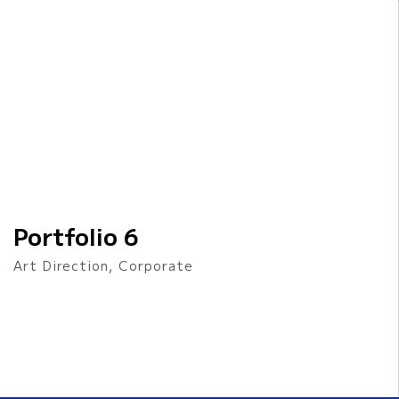
Portfolio 6
Art Direction, Corporate