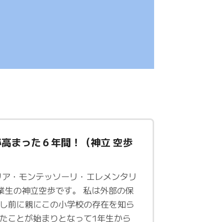
高まった６年間！（神立 空歩
リア・モンテッソーリ・エレメンタリ
業生の神立空歩です。 私は外部の保
し前に親にこの小学校の存在を知ら
たことが始まりとなって1年生から