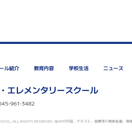
ール紹介
教育内容
学校生活
ニュース
・エレメンタリースクール
045-961-3482
TARY SCHOOL, ALL RIGHTS RESERVED. 当HPの内容、テキスト、画像等