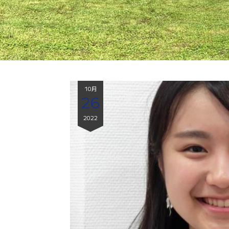
10月
26
2022