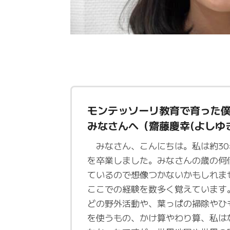
モンテッソーリ教育で育った
みなさんへ（齋藤慶幸(よしゆ
みなさん、こんにちは。私は約30
を卒業しました。みなさんの歳の何
ているので想像つかないかもしれま
ここでの経験を数多く覚えています
どの野外活動や、葉っぱの掃除やひ
を使うもの、かけ算やわり算、私は